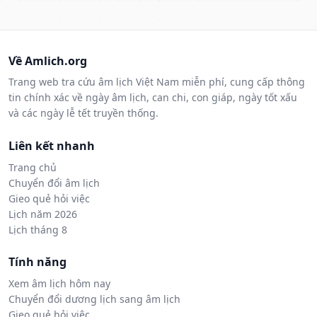
Về Amlich.org
Trang web tra cứu âm lịch Việt Nam miễn phí, cung cấp thông
tin chính xác về ngày âm lịch, can chi, con giáp, ngày tốt xấu
và các ngày lễ tết truyền thống.
Liên kết nhanh
Trang chủ
Chuyển đổi âm lịch
Gieo quẻ hỏi việc
Lịch năm 2026
Lịch tháng 8
Tính năng
Xem âm lịch hôm nay
Chuyển đổi dương lịch sang âm lịch
Gieo quẻ hỏi việc