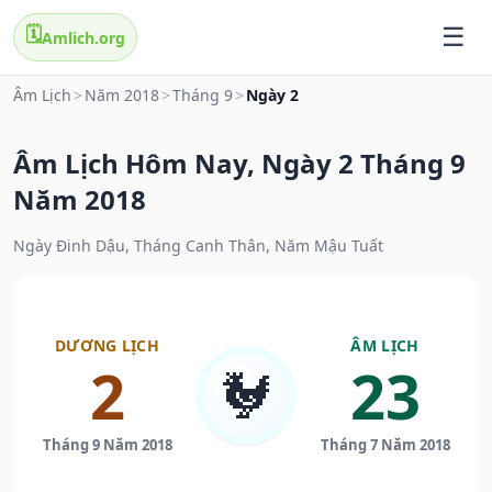
🗓️
Amlich.org
Âm Lịch
>
Năm 2018
>
Tháng 9
>
Ngày 2
Âm Lịch Hôm Nay, Ngày 2 Tháng 9
Năm 2018
Ngày Đinh Dậu, Tháng Canh Thân, Năm Mậu Tuất
DƯƠNG LỊCH
ÂM LỊCH
2
23
🐓
Tháng 9 Năm 2018
Tháng 7 Năm 2018