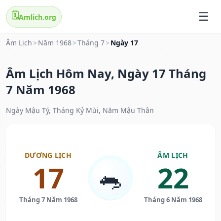
🗓️
Amlich.org
Âm Lịch
>
Năm 1968
>
Tháng 7
>
Ngày 17
Âm Lịch Hôm Nay, Ngày 17 Tháng
7 Năm 1968
Ngày Mậu Tý, Tháng Kỷ Mùi, Năm Mậu Thân
DƯƠNG LỊCH
ÂM LỊCH
17
22
🐀
Tháng 7 Năm 1968
Tháng 6 Năm 1968