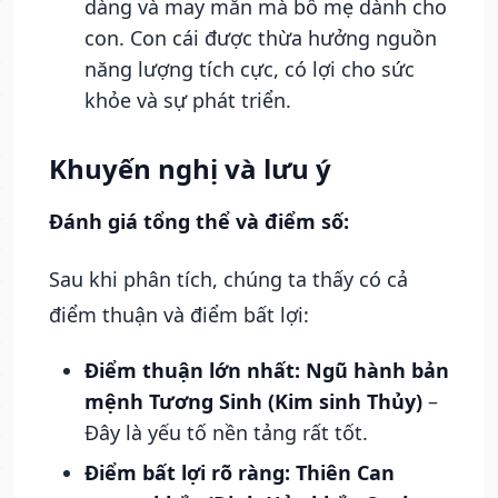
dàng và may mắn mà bố mẹ dành cho
con. Con cái được thừa hưởng nguồn
năng lượng tích cực, có lợi cho sức
khỏe và sự phát triển.
Khuyến nghị và lưu ý
Đánh giá tổng thể và điểm số:
Sau khi phân tích, chúng ta thấy có cả
điểm thuận và điểm bất lợi:
Điểm thuận lớn nhất:
Ngũ hành bản
mệnh Tương Sinh (Kim sinh Thủy)
–
Đây là yếu tố nền tảng rất tốt.
Điểm bất lợi rõ ràng:
Thiên Can