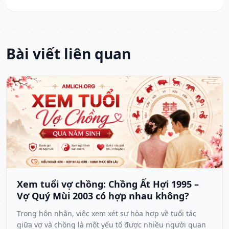
Bài viết liên quan
Xem tuổi vợ chồng: Chồng Ất Hợi 1995 –
Vợ Quý Mùi 2003 có hợp nhau không?
Trong hôn nhân, việc xem xét sự hòa hợp về tuổi tác
giữa vợ và chồng là một yếu tố được nhiều người quan