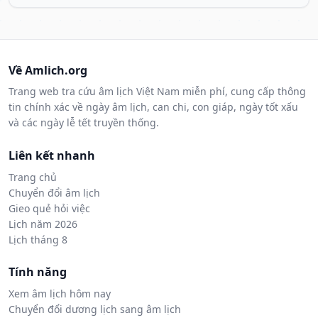
Về Amlich.org
Trang web tra cứu âm lịch Việt Nam miễn phí, cung cấp thông
tin chính xác về ngày âm lịch, can chi, con giáp, ngày tốt xấu
và các ngày lễ tết truyền thống.
Liên kết nhanh
Trang chủ
Chuyển đổi âm lịch
Gieo quẻ hỏi việc
Lịch năm 2026
Lịch tháng 8
Tính năng
Xem âm lịch hôm nay
Chuyển đổi dương lịch sang âm lịch