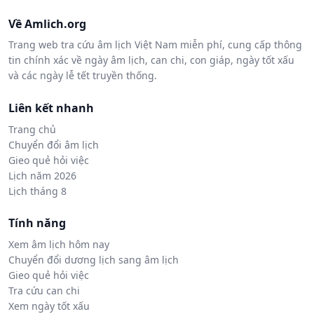
Về Amlich.org
Trang web tra cứu âm lịch Việt Nam miễn phí, cung cấp thông
tin chính xác về ngày âm lịch, can chi, con giáp, ngày tốt xấu
và các ngày lễ tết truyền thống.
Liên kết nhanh
Trang chủ
Chuyển đổi âm lịch
Gieo quẻ hỏi việc
Lịch năm 2026
Lịch tháng 8
Tính năng
Xem âm lịch hôm nay
Chuyển đổi dương lịch sang âm lịch
Gieo quẻ hỏi việc
Tra cứu can chi
Xem ngày tốt xấu