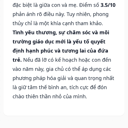
đặc biệt là giữa con và mẹ. Điểm số
3.5/10
phản ánh rõ điều này. Tuy nhiên, phong
thủy chỉ là một khía cạnh tham khảo.
Tình yêu thương, sự chăm sóc và môi
trường giáo dục mới là yếu tố quyết
định hạnh phúc và tương lai của đứa
trẻ.
Nếu đã lỡ có kế hoạch hoặc con đến
vào năm này, gia chủ có thể áp dụng các
phương pháp hóa giải và quan trọng nhất
là giữ tâm thế bình an, tích cực để đón
chào thiên thần nhỏ của mình.