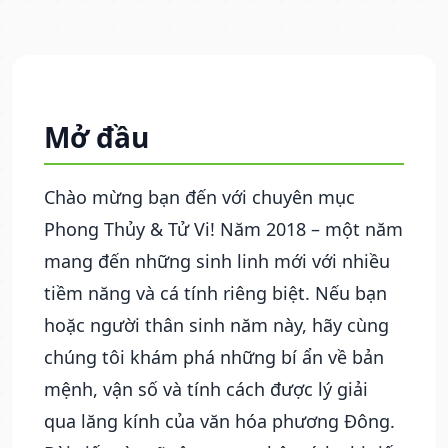
Mở đầu
Chào mừng bạn đến với chuyên mục
Phong Thủy & Tử Vi! Năm 2018 – một năm
mang đến những sinh linh mới với nhiều
tiềm năng và cá tính riêng biệt. Nếu bạn
hoặc người thân sinh năm này, hãy cùng
chúng tôi khám phá những bí ẩn về bản
mệnh, vận số và tính cách được lý giải
qua lăng kính của văn hóa phương Đông.