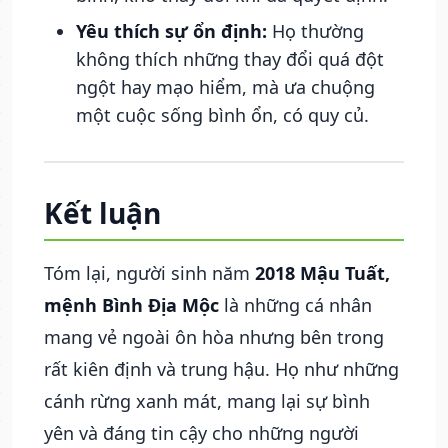
Yêu thích sự ổn định:
Họ thường
không thích những thay đổi quá đột
ngột hay mạo hiểm, mà ưa chuộng
một cuộc sống bình ổn, có quy củ.
Kết luận
Tóm lại, người sinh năm
2018 Mậu Tuất,
mệnh Bình Địa Mộc
là những cá nhân
mang vẻ ngoài ôn hòa nhưng bên trong
rất kiên định và trung hậu. Họ như những
cánh rừng xanh mát, mang lại sự bình
yên và đáng tin cậy cho những người