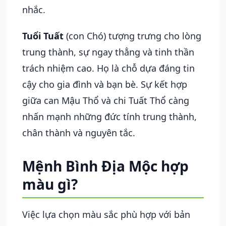
nhắc.
Tuổi Tuất
(con Chó) tượng trưng cho lòng
trung thành, sự ngay thẳng và tinh thần
trách nhiệm cao. Họ là chỗ dựa đáng tin
cậy cho gia đình và bạn bè. Sự kết hợp
giữa can Mậu Thổ và chi Tuất Thổ càng
nhấn mạnh những đức tính trung thành,
chân thành và nguyên tắc.
Mệnh Bình Địa Mộc hợp
màu gì?
Việc lựa chọn màu sắc phù hợp với bản