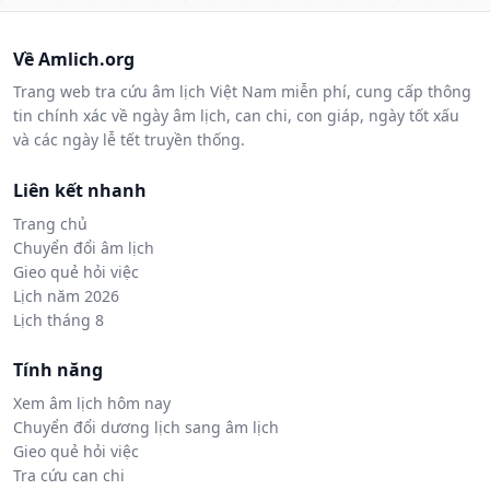
Về Amlich.org
Trang web tra cứu âm lịch Việt Nam miễn phí, cung cấp thông
tin chính xác về ngày âm lịch, can chi, con giáp, ngày tốt xấu
và các ngày lễ tết truyền thống.
Liên kết nhanh
Trang chủ
Chuyển đổi âm lịch
Gieo quẻ hỏi việc
Lịch năm 2026
Lịch tháng 8
Tính năng
Xem âm lịch hôm nay
Chuyển đổi dương lịch sang âm lịch
Gieo quẻ hỏi việc
Tra cứu can chi