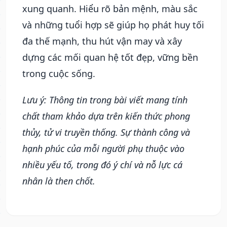
xung quanh. Hiểu rõ bản mệnh, màu sắc
và những tuổi hợp sẽ giúp họ phát huy tối
đa thế mạnh, thu hút vận may và xây
dựng các mối quan hệ tốt đẹp, vững bền
trong cuộc sống.
Lưu ý: Thông tin trong bài viết mang tính
chất tham khảo dựa trên kiến thức phong
thủy, tử vi truyền thống. Sự thành công và
hạnh phúc của mỗi người phụ thuộc vào
nhiều yếu tố, trong đó ý chí và nỗ lực cá
nhân là then chốt.