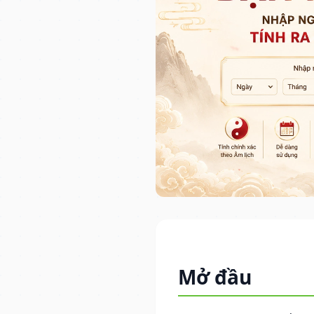
Mở đầu