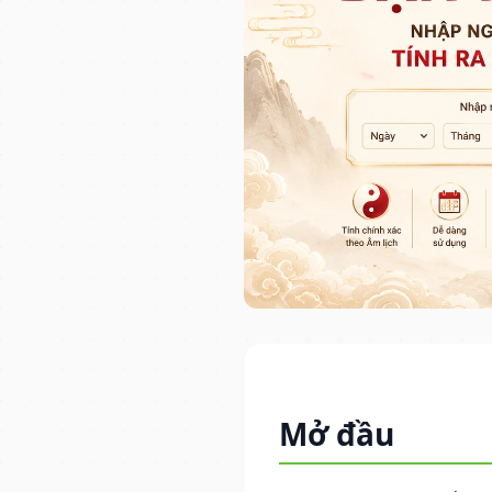
Mở đầu