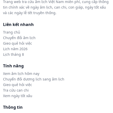
Trang web tra cứu âm lịch Việt Nam miễn phí, cung cấp thông
tin chính xác về ngày âm lịch, can chi, con giáp, ngày tốt xấu
và các ngày lễ tết truyền thống.
Liên kết nhanh
Trang chủ
Chuyển đổi âm lịch
Gieo quẻ hỏi việc
Lịch năm 2026
Lịch tháng 8
Tính năng
Xem âm lịch hôm nay
Chuyển đổi dương lịch sang âm lịch
Gieo quẻ hỏi việc
Tra cứu can chi
Xem ngày tốt xấu
Thông tin