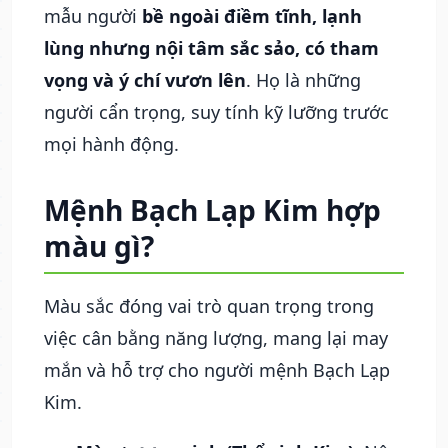
mẫu người
bề ngoài điềm tĩnh, lạnh
lùng nhưng nội tâm sắc sảo, có tham
vọng và ý chí vươn lên
. Họ là những
người cẩn trọng, suy tính kỹ lưỡng trước
mọi hành động.
Mệnh Bạch Lạp Kim hợp
màu gì?
Màu sắc đóng vai trò quan trọng trong
việc cân bằng năng lượng, mang lại may
mắn và hỗ trợ cho người mệnh Bạch Lạp
Kim.