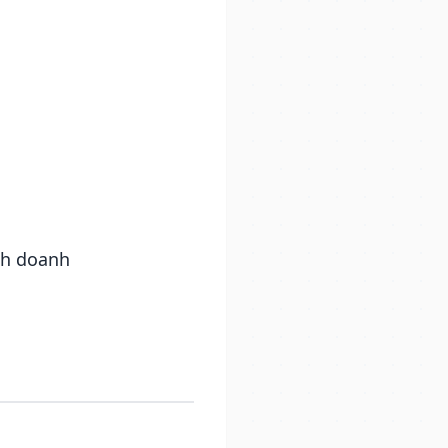
nh doanh