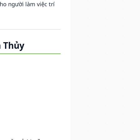
ho người làm việc trí
h Thủy