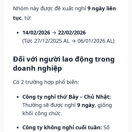
Nhóm này được đề xuất nghỉ
9 ngày liên
tục
, từ:
14/02/2026
→
22/02/2026
(Tức 27/12/2025 AL → 06/01/2026 AL)
Đối với người lao động trong
doanh nghiệp
Có 2 trường hợp phổ biến:
Công ty nghỉ thứ Bảy – Chủ Nhật:
Thường sẽ được nghỉ
9 ngày
, giống
khối công chức.
Công ty không nghỉ cuối tuần:
Số