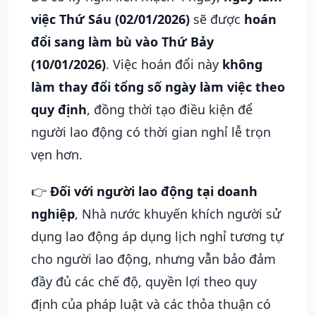
việc Thứ Sáu (02/01/2026)
sẽ được
hoán
đổi sang làm bù vào Thứ Bảy
(10/01/2026)
. Việc hoán đổi này
không
làm thay đổi tổng số ngày làm việc theo
quy định
, đồng thời tạo điều kiện để
người lao động có thời gian nghỉ lễ trọn
vẹn hơn.
👉
Đối với người lao động tại doanh
nghiệp
, Nhà nước khuyến khích người sử
dụng lao động áp dụng lịch nghỉ tương tự
cho người lao động, nhưng vẫn bảo đảm
đầy đủ các chế độ, quyền lợi theo quy
định của pháp luật và các thỏa thuận có