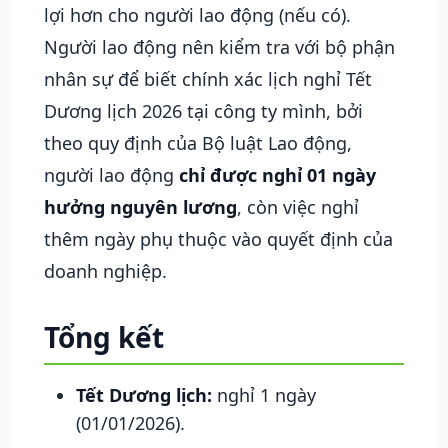
lợi hơn cho người lao động (nếu có).
Người lao động nên kiểm tra với bộ phận
nhân sự để biết chính xác lịch nghỉ Tết
Dương lịch 2026 tại công ty mình, bởi
theo quy định của Bộ luật Lao động,
người lao động
chỉ được nghỉ 01 ngày
hưởng nguyên lương
, còn việc nghỉ
thêm ngày phụ thuộc vào quyết định của
doanh nghiệp.
Tổng kết
Tết Dương lịch:
nghỉ 1 ngày
(01/01/2026).