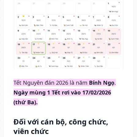
Tết Nguyên đán 2026 là năm
Bính Ngọ
.
Ngày mùng 1 Tết rơi vào 17/02/2026
(thứ Ba).
Đối với cán bộ, công chức,
viên chức