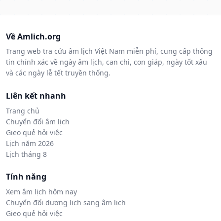
Về Amlich.org
Trang web tra cứu âm lịch Việt Nam miễn phí, cung cấp thông
tin chính xác về ngày âm lịch, can chi, con giáp, ngày tốt xấu
và các ngày lễ tết truyền thống.
Liên kết nhanh
Trang chủ
Chuyển đổi âm lịch
Gieo quẻ hỏi việc
Lịch năm 2026
Lịch tháng 8
Tính năng
Xem âm lịch hôm nay
Chuyển đổi dương lịch sang âm lịch
Gieo quẻ hỏi việc