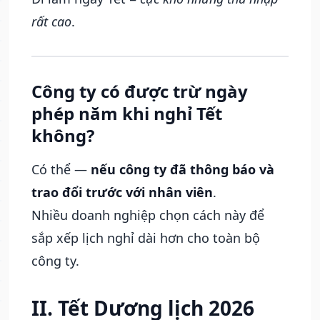
rất cao
.
Công ty có được trừ ngày
phép năm khi nghỉ Tết
không?
Có thể —
nếu công ty đã thông báo và
trao đổi trước với nhân viên
.
Nhiều doanh nghiệp chọn cách này để
sắp xếp lịch nghỉ dài hơn cho toàn bộ
công ty.
II. Tết Dương lịch 2026