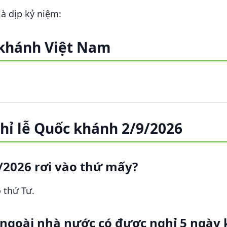
à dịp kỷ niệm:
khánh Việt Nam
ghỉ lễ Quốc khánh 2/9/2026
/2026 rơi vào thứ mấy?
 thứ Tư.
ngoài nhà nước có được nghỉ 5 ngày