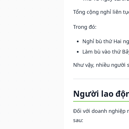
Tổng cộng nghỉ liên tụ
Trong đó:
Nghỉ bù thứ Hai n
Làm bù vào thứ Bả
Như vậy, nhiều người s
Người lao độn
Đối với doanh nghiệp 
sau: