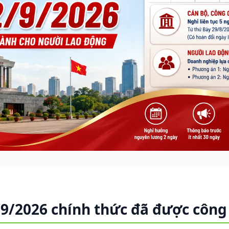
2/9/2026 chính thức đã được công