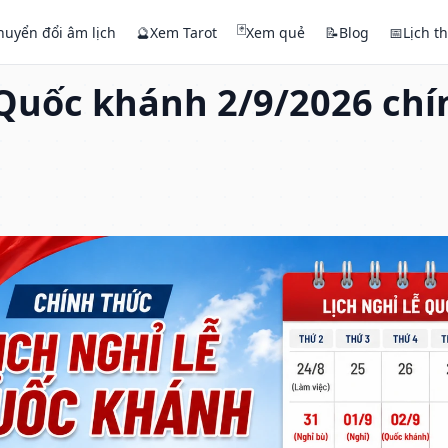
🃏
huyển đổi âm lịch
🔮
Xem Tarot
Xem quẻ
📝
Blog
📅
Lịch t
 Quốc khánh 2/9/2026 chí