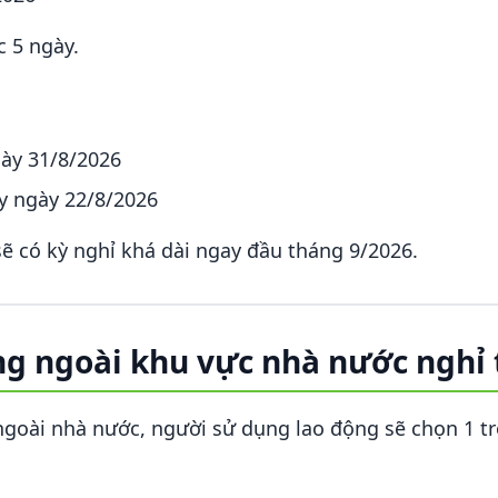
c 5 ngày.
gày 31/8/2026
y ngày 22/8/2026
ẽ có kỳ nghỉ khá dài ngay đầu tháng 9/2026.
g ngoài khu vực nhà nước nghỉ 
ngoài nhà nước, người sử dụng lao động sẽ chọn 1 t