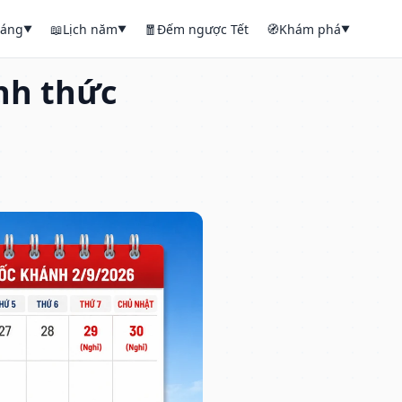
háng
📖
Lịch năm
🧧
Đếm ngược Tết
🧭
Khám phá
▼
▼
▼
nh thức