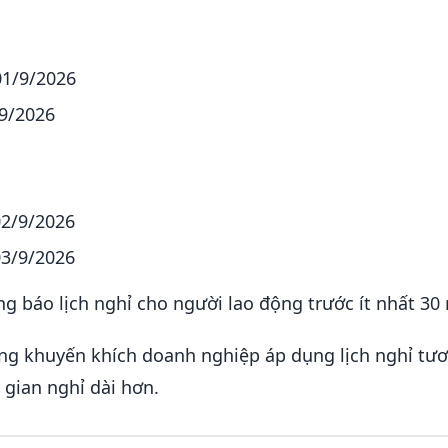
01/9/2026
/9/2026
02/9/2026
3/9/2026
 báo lịch nghỉ cho người lao động trước ít nhất 30 
ng khuyến khích doanh nghiệp áp dụng lịch nghỉ tư
 gian nghỉ dài hơn.