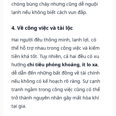
chóng bùng cháy nhưng cũng dễ nguội
lạnh nếu không biết cách vun đắp.
4. Về công việc và tài lộc
Hai người đều thông minh, lanh lợi, có
thể hỗ trợ nhau trong công việc và kiếm
tiền khá tốt. Tuy nhiên, cả hai đều có xu
hướng
chi tiêu phóng khoáng, ít lo xa
,
dễ dẫn đến những bất đồng về tài chính
nếu không có kế hoạch rõ ràng. Sự cạnh
tranh ngầm trong công việc cũng có thể
trở thành nguyên nhân gây mất hòa khí
tại gia.