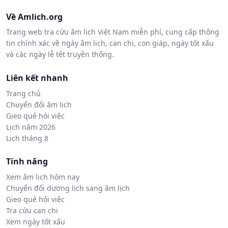
Về Amlich.org
Trang web tra cứu âm lịch Việt Nam miễn phí, cung cấp thông
tin chính xác về ngày âm lịch, can chi, con giáp, ngày tốt xấu
và các ngày lễ tết truyền thống.
Liên kết nhanh
Trang chủ
Chuyển đổi âm lịch
Gieo quẻ hỏi việc
Lịch năm 2026
Lịch tháng 8
Tính năng
Xem âm lịch hôm nay
Chuyển đổi dương lịch sang âm lịch
Gieo quẻ hỏi việc
Tra cứu can chi
Xem ngày tốt xấu