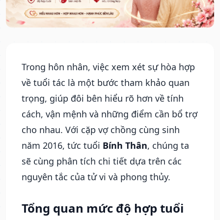
Trong hôn nhân, việc xem xét sự hòa hợp
về tuổi tác là một bước tham khảo quan
trọng, giúp đôi bên hiểu rõ hơn về tính
cách, vận mệnh và những điểm cần bổ trợ
cho nhau. Với cặp vợ chồng cùng sinh
năm 2016, tức tuổi
Bính Thân
, chúng ta
sẽ cùng phân tích chi tiết dựa trên các
nguyên tắc của tử vi và phong thủy.
Tổng quan mức độ hợp tuổi