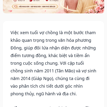
Việc xem tuổi vợ chồng là một bước tham
khảo quan trọng trong văn hóa phương
Đông, giúp đôi lứa nhận diện được những
điểm tương đồng, khác biệt và tiềm ẩn
trong cuộc sống chung. Với cặp tuổi
chồng sinh năm 2011 (Tân Mão) và vợ sinh
năm 2014 (Giáp Ngọ), chúng ta cùng đi
vào phân tích chi tiết dưới góc nhìn
phong thủy, ngũ hành và địa chi.