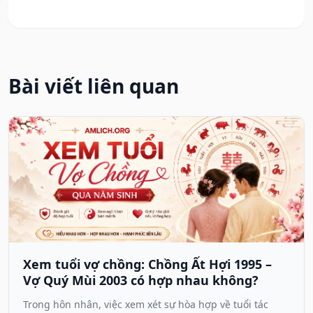
Bài viết liên quan
Xem tuổi vợ chồng: Chồng Ất Hợi 1995 –
Vợ Quý Mùi 2003 có hợp nhau không?
Trong hôn nhân, việc xem xét sự hòa hợp về tuổi tác