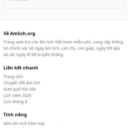
Về Amlich.org
Trang web tra cứu âm lịch Việt Nam miễn phí, cung cấp thông
tin chính xác về ngày âm lịch, can chi, con giáp, ngày tốt xấu
và các ngày lễ tết truyền thống.
Liên kết nhanh
Trang chủ
Chuyển đổi âm lịch
Gieo quẻ hỏi việc
Lịch năm 2026
Lịch tháng 8
Tính năng
Xem âm lịch hôm nay