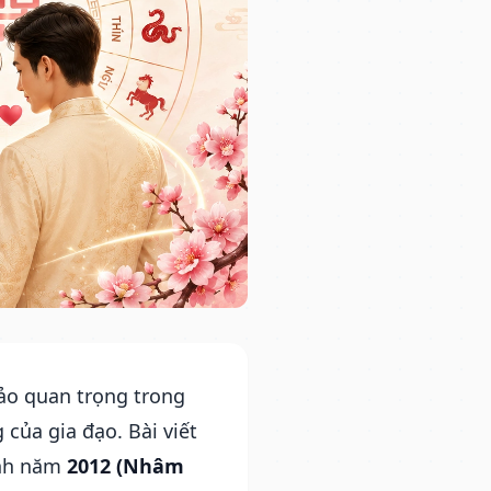
ảo quan trọng trong
ủa gia đạo. Bài viết
inh năm
2012 (Nhâm