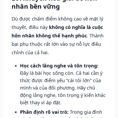
nhân bền vững
Dù được chấm điểm không cao về mặt lý
thuyết, điều này
không có nghĩa là cuộc
hôn nhân không thể hạnh phúc
. Thành
bại phụ thuộc rất lớn vào sự nỗ lực điều
chỉnh của cả hai.
Học cách lắng nghe và tôn trọng:
Đây là bài học sống còn. Cả hai cần ý
thức được điểm yếu "cái tôi lớn" của
mình và của đối phương. Hãy chủ
động lắng nghe, tôn trọng ý kiến khác
biệt thay vì áp đặt.
Phân định rõ vai trò:
Trong gia đình