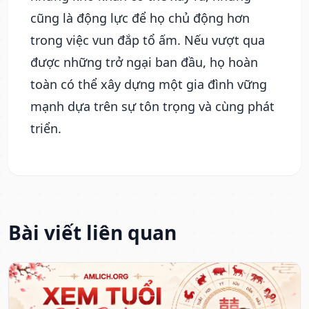
cũng là động lực để họ chủ động hơn
trong việc vun đắp tổ ấm. Nếu vượt qua
được những trở ngại ban đầu, họ hoàn
toàn có thể xây dựng một gia đình vững
mạnh dựa trên sự tôn trọng và cùng phát
triển.
Bài viết liên quan