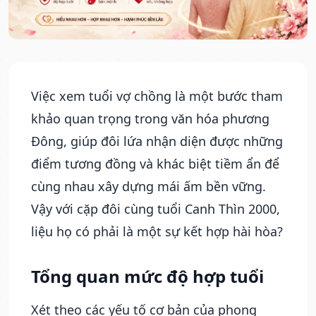
Việc xem tuổi vợ chồng là một bước tham
khảo quan trọng trong văn hóa phương
Đông, giúp đôi lứa nhận diện được những
điểm tương đồng và khác biệt tiềm ẩn để
cùng nhau xây dựng mái ấm bền vững.
Vậy với cặp đôi cùng tuổi Canh Thìn 2000,
liệu họ có phải là một sự kết hợp hài hòa?
Tổng quan mức độ hợp tuổi
Xét theo các yếu tố cơ bản của phong