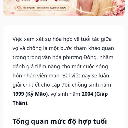
Việc xem xét sự hòa hợp về tuổi tác giữa
vợ và chồng là một bước tham khảo quan
trọng trong văn hóa phương Đông, nhằm
đánh giá tiềm năng cho một cuộc sống
hôn nhân viên mãn. Bài viết này sẽ luận
giải chi tiết cho cặp đôi: chồng sinh năm
1999 (Kỷ Mão)
, vợ sinh năm
2004 (Giáp
Thân)
.
Tổng quan mức độ hợp tuổi