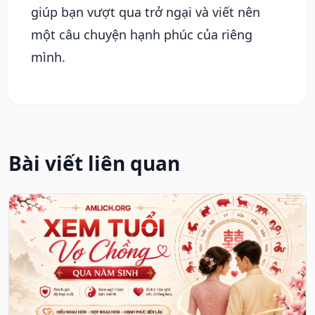
giúp bạn vượt qua trở ngại và viết nên
một câu chuyện hạnh phúc của riêng
mình.
Bài viết liên quan