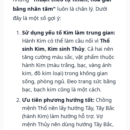
bằng nhân tâm"
luôn là chân lý. Dưới
đây là một số gợi ý:
Sử dụng yếu tố Kim làm trung gian:
Hành Kim có thể làm cầu nối vì
Thổ
sinh Kim, Kim sinh Thủy
. Cả hai nên
tăng cường màu sắc, vật phẩm thuộc
hành Kim (màu trắng, bạc, vàng ánh
kim, đồ kim loại) trong không gian
sống, phòng ngủ. Đeo trang sức bằng
bạc, bạch kim cũng là một cách.
Ưu tiên phương hướng tốt:
Chồng
mệnh Thổ nên lấy hướng Tây, Tây Bắc
(hành Kim) làm hướng hỗ trợ. Vợ
mệnh Thủy nên dùng hướng Tây Bắc,