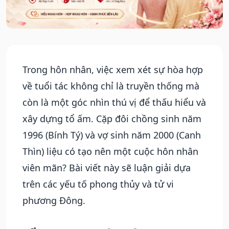
Trong hôn nhân, việc xem xét sự hòa hợp
về tuổi tác không chỉ là truyền thống mà
còn là một góc nhìn thú vị để thấu hiểu và
xây dựng tổ ấm. Cặp đôi chồng sinh năm
1996 (Bính Tý) và vợ sinh năm 2000 (Canh
Thìn) liệu có tạo nên một cuộc hôn nhân
viên mãn? Bài viết này sẽ luận giải dựa
trên các yếu tố phong thủy và tử vi
phương Đông.