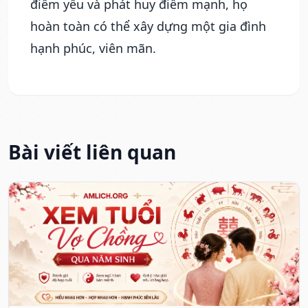
điểm yếu và phát huy điểm mạnh, họ
hoàn toàn có thể xây dựng một gia đình
hạnh phúc, viên mãn.
Bài viết liên quan