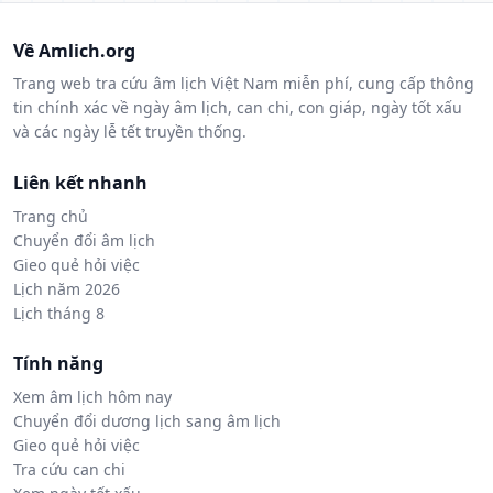
Về Amlich.org
Trang web tra cứu âm lịch Việt Nam miễn phí, cung cấp thông
tin chính xác về ngày âm lịch, can chi, con giáp, ngày tốt xấu
và các ngày lễ tết truyền thống.
Liên kết nhanh
Trang chủ
Chuyển đổi âm lịch
Gieo quẻ hỏi việc
Lịch năm 2026
Lịch tháng 8
Tính năng
Xem âm lịch hôm nay
Chuyển đổi dương lịch sang âm lịch
Gieo quẻ hỏi việc
Tra cứu can chi