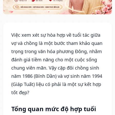
Việc xem xét sự hòa hợp về tuổi tác giữa
vợ và chồng là một bước tham khảo quan
trọng trong văn hóa phương Đông, nhằm
đánh giá tiềm năng cho một cuộc sống
chung viên mãn. Vậy cặp đôi chồng sinh
năm 1986 (Bính Dần) và vợ sinh năm 1994
(Giáp Tuất) liệu có phải là một sự kết hợp
tốt đẹp?
Tổng quan mức độ hợp tuổi