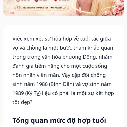
Việc xem xét sự hòa hợp về tuổi tác giữa
vợ và chồng là một bước tham khảo quan
trọng trong văn hóa phương Đông, nhằm
đánh giá tiềm năng cho một cuộc sống
hôn nhân viên mãn. Vậy cặp đôi chồng
sinh năm 1986 (Bính Dần) và vợ sinh năm
1989 (Kỷ Tỵ) liệu có phải là một sự kết hợp
tốt đẹp?
Tổng quan mức độ hợp tuổi