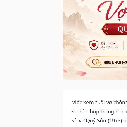
Việc xem tuổi vợ chồng
sự hòa hợp trong hôn 
và vợ Quý Sửu (1973) 