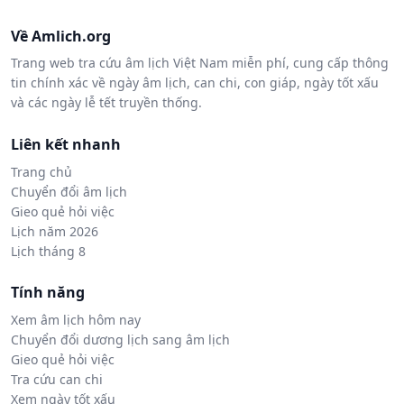
Về Amlich.org
Trang web tra cứu âm lịch Việt Nam miễn phí, cung cấp thông
tin chính xác về ngày âm lịch, can chi, con giáp, ngày tốt xấu
và các ngày lễ tết truyền thống.
Liên kết nhanh
Trang chủ
Chuyển đổi âm lịch
Gieo quẻ hỏi việc
Lịch năm 2026
Lịch tháng 8
Tính năng
Xem âm lịch hôm nay
Chuyển đổi dương lịch sang âm lịch
Gieo quẻ hỏi việc
Tra cứu can chi
Xem ngày tốt xấu