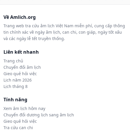
Về Amlich.org
Trang web tra cứu âm lịch Việt Nam miễn phí, cung cấp thông
tin chính xác về ngày âm lịch, can chi, con giáp, ngày tốt xấu
và các ngày lễ tết truyền thống.
Liên kết nhanh
Trang chủ
Chuyển đổi âm lịch
Gieo quẻ hỏi việc
Lịch năm 2026
Lịch tháng 8
Tính năng
Xem âm lịch hôm nay
Chuyển đổi dương lịch sang âm lịch
Gieo quẻ hỏi việc
Tra cứu can chi