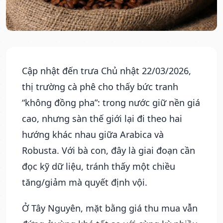
Cập nhật đến trưa Chủ nhật 22/03/2026,
thị trường cà phê cho thấy bức tranh
“không đồng pha”: trong nước giữ nền giá
cao, nhưng sàn thế giới lại đi theo hai
hướng khác nhau giữa Arabica và
Robusta. Với bà con, đây là giai đoạn cần
đọc kỹ dữ liệu, tránh thấy một chiều
tăng/giảm mà quyết định vội.
Ở Tây Nguyên, mặt bằng giá thu mua vẫn