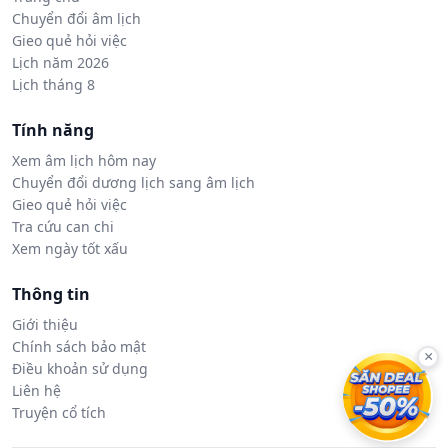
Chuyển đổi âm lịch
Gieo quẻ hỏi việc
Lịch năm 2026
Lịch tháng 8
Tính năng
Xem âm lịch hôm nay
Chuyển đổi dương lịch sang âm lịch
Gieo quẻ hỏi việc
Tra cứu can chi
Xem ngày tốt xấu
Thông tin
Giới thiệu
Chính sách bảo mật
×
Điều khoản sử dụng
Liên hệ
Truyện cổ tích