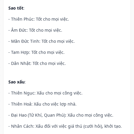
Sao tốt
:
- Thiên Phúc: Tốt cho mọi việc.
- Âm Đức: Tốt cho mọi việc.
- Mãn Đức Tinh: Tốt cho mọi việc.
- Tam Hợp: Tốt cho mọi việc.
- Dân Nhật: Tốt cho mọi việc.
Sao xấu
:
- Thiên Ngục: Xấu cho mọi công việc.
- Thiên Hoả: Xấu cho việc lợp nhà.
- Đại Hao (Tử Khí, Quan Phú): Xấu cho mọi công việc.
- Nhân Cách: Xấu đối với việc giá thú (cưới hỏi), khởi tạo.