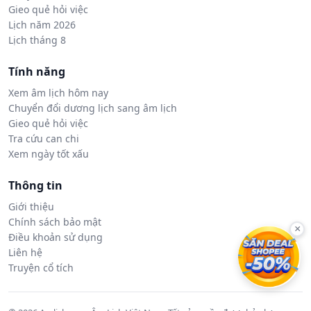
Gieo quẻ hỏi việc
Lịch năm 2026
Lịch tháng 8
Tính năng
Xem âm lịch hôm nay
Chuyển đổi dương lịch sang âm lịch
Gieo quẻ hỏi việc
Tra cứu can chi
Xem ngày tốt xấu
Thông tin
Giới thiệu
Chính sách bảo mật
×
Điều khoản sử dụng
Liên hệ
Truyện cổ tích