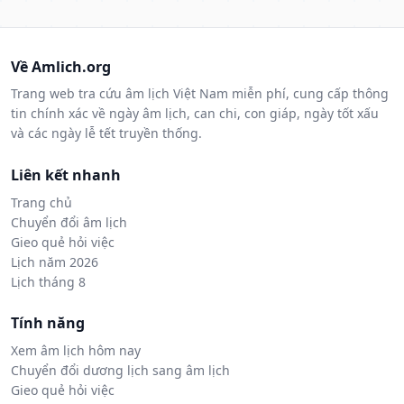
Về Amlich.org
Trang web tra cứu âm lịch Việt Nam miễn phí, cung cấp thông
tin chính xác về ngày âm lịch, can chi, con giáp, ngày tốt xấu
và các ngày lễ tết truyền thống.
Liên kết nhanh
Trang chủ
Chuyển đổi âm lịch
Gieo quẻ hỏi việc
Lịch năm 2026
Lịch tháng 8
Tính năng
Xem âm lịch hôm nay
Chuyển đổi dương lịch sang âm lịch
Gieo quẻ hỏi việc