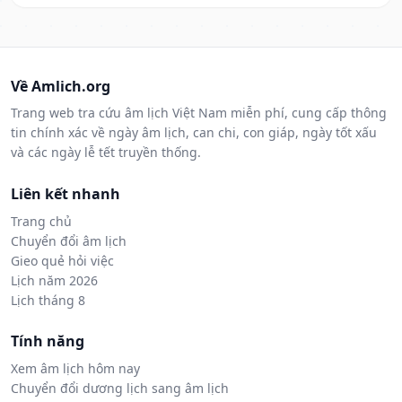
Về Amlich.org
Trang web tra cứu âm lịch Việt Nam miễn phí, cung cấp thông
tin chính xác về ngày âm lịch, can chi, con giáp, ngày tốt xấu
và các ngày lễ tết truyền thống.
Liên kết nhanh
Trang chủ
Chuyển đổi âm lịch
Gieo quẻ hỏi việc
Lịch năm 2026
Lịch tháng 8
Tính năng
Xem âm lịch hôm nay
Chuyển đổi dương lịch sang âm lịch