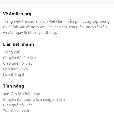
Về Amlich.org
Trang web tra cứu âm lịch Việt Nam miễn phí, cung cấp thông
tin chính xác về ngày âm lịch, can chi, con giáp, ngày tốt xấu
và các ngày lễ tết truyền thống.
Liên kết nhanh
Trang chủ
Chuyển đổi âm lịch
Gieo quẻ hỏi việc
Lịch năm 2026
Lịch tháng 8
Tính năng
Xem âm lịch hôm nay
Chuyển đổi dương lịch sang âm lịch
Gieo quẻ hỏi việc
Tra cứu can chi