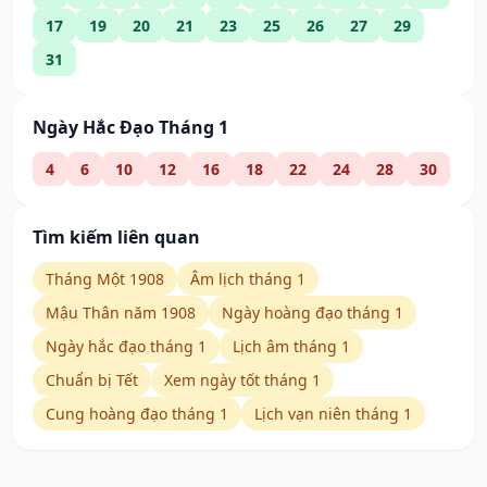
17
19
20
21
23
25
26
27
29
31
Ngày Hắc Đạo Tháng 1
4
6
10
12
16
18
22
24
28
30
Tìm kiếm liên quan
Tháng Một 1908
Âm lịch tháng 1
Mậu Thân năm 1908
Ngày hoàng đạo tháng 1
Ngày hắc đạo tháng 1
Lịch âm tháng 1
Chuẩn bị Tết
Xem ngày tốt tháng 1
Cung hoàng đạo tháng 1
Lịch vạn niên tháng 1