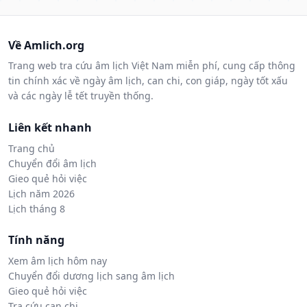
Về Amlich.org
Trang web tra cứu âm lịch Việt Nam miễn phí, cung cấp thông
tin chính xác về ngày âm lịch, can chi, con giáp, ngày tốt xấu
và các ngày lễ tết truyền thống.
Liên kết nhanh
Trang chủ
Chuyển đổi âm lịch
Gieo quẻ hỏi việc
Lịch năm 2026
Lịch tháng 8
Tính năng
Xem âm lịch hôm nay
Chuyển đổi dương lịch sang âm lịch
Gieo quẻ hỏi việc
Tra cứu can chi