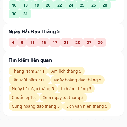
16
18
19
20
22
24
25
26
28
30
31
Ngày Hắc Đạo Tháng 5
4
9
11
15
17
21
23
27
29
Tìm kiếm liên quan
Tháng Năm 2111
Âm lịch tháng 5
Tân Mùi năm 2111
Ngày hoàng đạo tháng 5
Ngày hắc đạo tháng 5
Lịch âm tháng 5
Chuẩn bị Tết
Xem ngày tốt tháng 5
Cung hoàng đạo tháng 5
Lịch vạn niên tháng 5