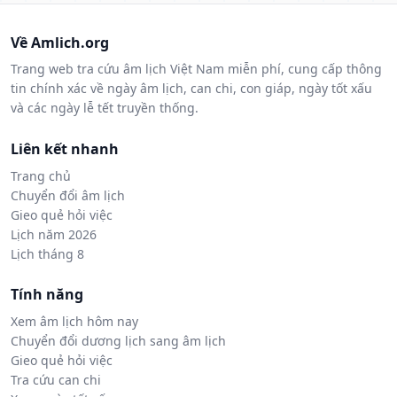
Về Amlich.org
Trang web tra cứu âm lịch Việt Nam miễn phí, cung cấp thông
tin chính xác về ngày âm lịch, can chi, con giáp, ngày tốt xấu
và các ngày lễ tết truyền thống.
Liên kết nhanh
Trang chủ
Chuyển đổi âm lịch
Gieo quẻ hỏi việc
Lịch năm 2026
Lịch tháng 8
Tính năng
Xem âm lịch hôm nay
Chuyển đổi dương lịch sang âm lịch
Gieo quẻ hỏi việc
Tra cứu can chi