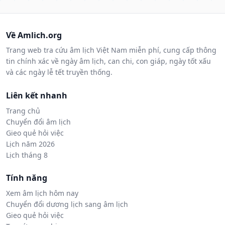
Về Amlich.org
Trang web tra cứu âm lịch Việt Nam miễn phí, cung cấp thông
tin chính xác về ngày âm lịch, can chi, con giáp, ngày tốt xấu
và các ngày lễ tết truyền thống.
Liên kết nhanh
Trang chủ
Chuyển đổi âm lịch
Gieo quẻ hỏi việc
Lịch năm 2026
Lịch tháng 8
Tính năng
Xem âm lịch hôm nay
Chuyển đổi dương lịch sang âm lịch
Gieo quẻ hỏi việc