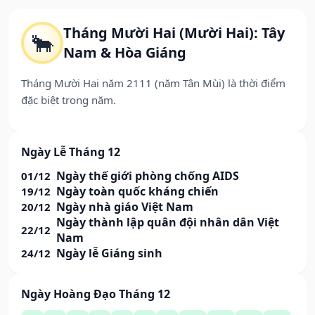
Tháng Mười Hai (Mười Hai): Tây
🐂
Nam & Hòa Giáng
Tháng Mười Hai năm 2111 (năm Tân Mùi) là thời điểm
đặc biệt trong năm.
Ngày Lễ Tháng 12
Ngày thế giới phòng chống AIDS
01/12
Ngày toàn quốc kháng chiến
19/12
Ngày nhà giáo Việt Nam
20/12
Ngày thành lập quân đội nhân dân Việt
22/12
Nam
Ngày lễ Giáng sinh
24/12
Ngày Hoàng Đạo Tháng 12