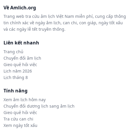
Về Amlich.org
Trang web tra cứu âm lịch Việt Nam miễn phí, cung cấp thông
tin chính xác về ngày âm lịch, can chi, con giáp, ngày tốt xấu
và các ngày lễ tết truyền thống.
Liên kết nhanh
Trang chủ
Chuyển đổi âm lịch
Gieo quẻ hỏi việc
Lịch năm 2026
Lịch tháng 8
Tính năng
Xem âm lịch hôm nay
Chuyển đổi dương lịch sang âm lịch
Gieo quẻ hỏi việc
Tra cứu can chi
Xem ngày tốt xấu