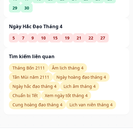
29
30
Ngày Hắc Đạo Tháng 4
5
7
9
10
15
19
21
22
27
Tìm kiếm liên quan
Tháng Bốn 2111
Âm lịch tháng 4
Tân Mùi năm 2111
Ngày hoàng đạo tháng 4
Ngày hắc đạo tháng 4
Lịch âm tháng 4
Chuẩn bị Tết
Xem ngày tốt tháng 4
Cung hoàng đạo tháng 4
Lịch vạn niên tháng 4