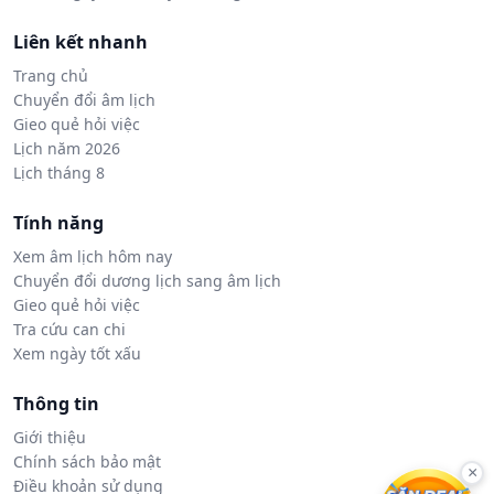
Liên kết nhanh
Trang chủ
Chuyển đổi âm lịch
Gieo quẻ hỏi việc
Lịch năm 2026
Lịch tháng 8
Tính năng
Xem âm lịch hôm nay
Chuyển đổi dương lịch sang âm lịch
Gieo quẻ hỏi việc
Tra cứu can chi
Xem ngày tốt xấu
Thông tin
Giới thiệu
Chính sách bảo mật
×
Điều khoản sử dụng