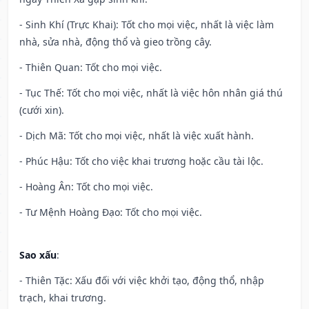
- Sinh Khí (Trực Khai): Tốt cho mọi việc, nhất là việc làm
nhà, sửa nhà, động thổ và gieo trồng cây.
- Thiên Quan: Tốt cho mọi việc.
- Tục Thế: Tốt cho mọi việc, nhất là việc hôn nhân giá thú
(cưới xin).
- Dịch Mã: Tốt cho mọi việc, nhất là việc xuất hành.
- Phúc Hậu: Tốt cho việc khai trương hoặc cầu tài lộc.
- Hoàng Ân: Tốt cho mọi việc.
- Tư Mệnh Hoàng Đạo: Tốt cho mọi việc.
Sao xấu
:
- Thiên Tặc: Xấu đối với việc khởi tạo, động thổ, nhập
trạch, khai trương.