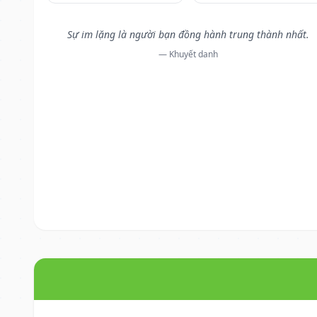
Sự im lặng là người bạn đồng hành trung thành nhất.
— Khuyết danh