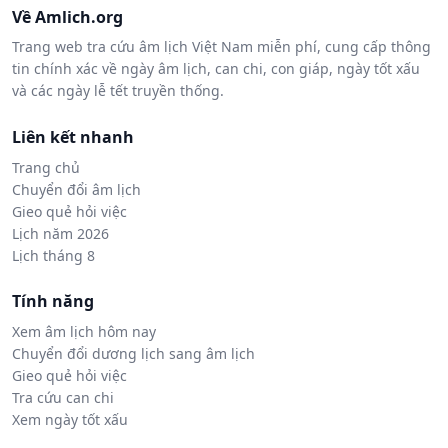
Về Amlich.org
Trang web tra cứu âm lịch Việt Nam miễn phí, cung cấp thông
tin chính xác về ngày âm lịch, can chi, con giáp, ngày tốt xấu
và các ngày lễ tết truyền thống.
Liên kết nhanh
Trang chủ
Chuyển đổi âm lịch
Gieo quẻ hỏi việc
Lịch năm 2026
Lịch tháng 8
Tính năng
Xem âm lịch hôm nay
Chuyển đổi dương lịch sang âm lịch
Gieo quẻ hỏi việc
Tra cứu can chi
Xem ngày tốt xấu