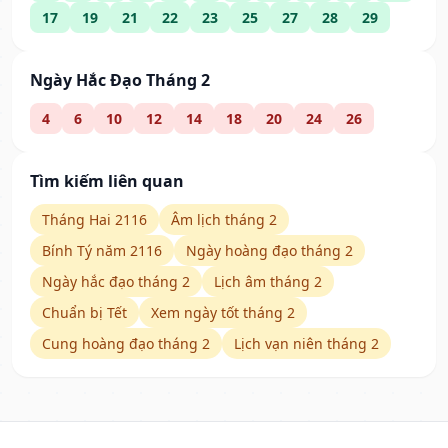
17
19
21
22
23
25
27
28
29
Ngày Hắc Đạo Tháng 2
4
6
10
12
14
18
20
24
26
Tìm kiếm liên quan
Tháng Hai 2116
Âm lịch tháng 2
Bính Tý năm 2116
Ngày hoàng đạo tháng 2
Ngày hắc đạo tháng 2
Lịch âm tháng 2
Chuẩn bị Tết
Xem ngày tốt tháng 2
Cung hoàng đạo tháng 2
Lịch vạn niên tháng 2