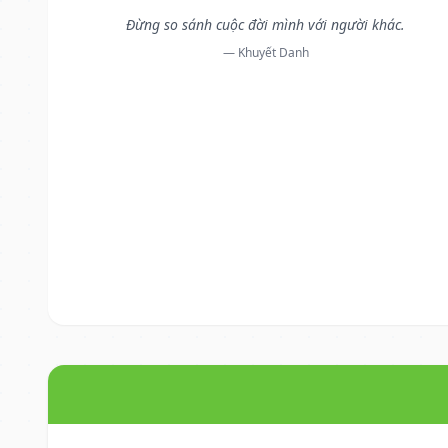
Đừng so sánh cuộc đời mình với người khác.
— Khuyết Danh