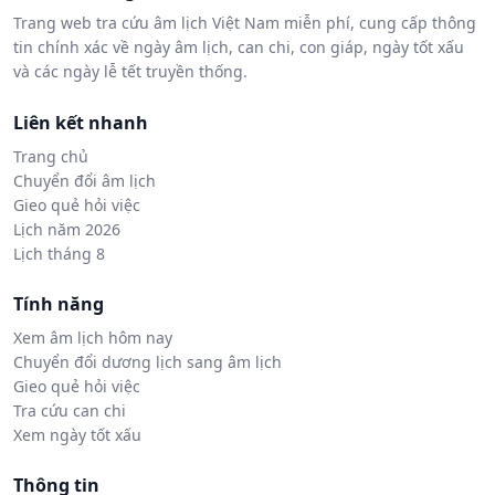
Trang web tra cứu âm lịch Việt Nam miễn phí, cung cấp thông
tin chính xác về ngày âm lịch, can chi, con giáp, ngày tốt xấu
và các ngày lễ tết truyền thống.
Liên kết nhanh
Trang chủ
Chuyển đổi âm lịch
Gieo quẻ hỏi việc
Lịch năm 2026
Lịch tháng 8
Tính năng
Xem âm lịch hôm nay
Chuyển đổi dương lịch sang âm lịch
Gieo quẻ hỏi việc
Tra cứu can chi
Xem ngày tốt xấu
Thông tin