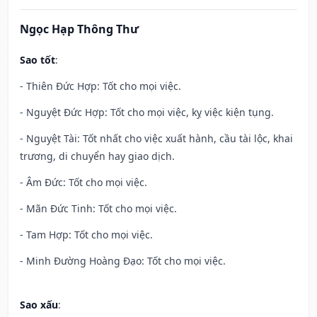
Ngọc Hạp Thông Thư
Sao tốt
:
- Thiên Đức Hợp: Tốt cho mọi việc.
- Nguyệt Đức Hợp: Tốt cho mọi việc, kỵ việc kiện tụng.
- Nguyệt Tài: Tốt nhất cho việc xuất hành, cầu tài lộc, khai
trương, di chuyển hay giao dịch.
- Âm Đức: Tốt cho mọi việc.
- Mãn Đức Tinh: Tốt cho mọi việc.
- Tam Hợp: Tốt cho mọi việc.
- Minh Đường Hoàng Đạo: Tốt cho mọi việc.
Sao xấu
: