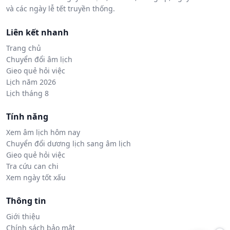
và các ngày lễ tết truyền thống.
Liên kết nhanh
Trang chủ
Chuyển đổi âm lịch
Gieo quẻ hỏi việc
Lịch năm 2026
Lịch tháng 8
Tính năng
Xem âm lịch hôm nay
Chuyển đổi dương lịch sang âm lịch
Gieo quẻ hỏi việc
Tra cứu can chi
Xem ngày tốt xấu
Thông tin
Giới thiệu
Chính sách bảo mật