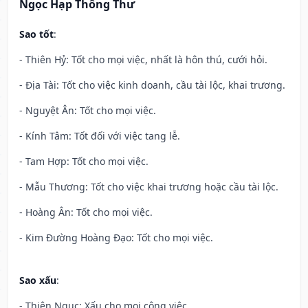
Ngọc Hạp Thông Thư
Sao tốt
:
- Thiên Hỷ: Tốt cho mọi việc, nhất là hôn thú, cưới hỏi.
- Địa Tài: Tốt cho việc kinh doanh, cầu tài lộc, khai trương.
- Nguyệt Ân: Tốt cho mọi việc.
- Kính Tâm: Tốt đối với việc tang lễ.
- Tam Hợp: Tốt cho mọi việc.
- Mẫu Thương: Tốt cho việc khai trương hoặc cầu tài lộc.
- Hoàng Ân: Tốt cho mọi việc.
- Kim Đường Hoàng Đạo: Tốt cho mọi việc.
Sao xấu
:
- Thiên Ngục: Xấu cho mọi công việc.