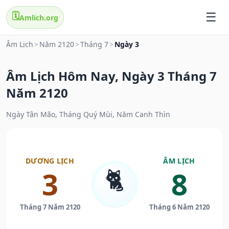
🗓️
Amlich.org
Âm Lịch
>
Năm 2120
>
Tháng 7
>
Ngày 3
Âm Lịch Hôm Nay, Ngày 3 Tháng 7
Năm 2120
Ngày Tân Mão, Tháng Quý Mùi, Năm Canh Thìn
DƯƠNG LỊCH
ÂM LỊCH
🐈
3
8
Tháng 7 Năm 2120
Tháng 6 Năm 2120