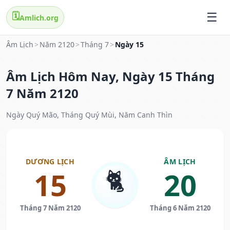
🗓️
Amlich.org
Âm Lịch
>
Năm 2120
>
Tháng 7
>
Ngày 15
Âm Lịch Hôm Nay, Ngày 15 Tháng
7 Năm 2120
Ngày Quý Mão, Tháng Quý Mùi, Năm Canh Thìn
DƯƠNG LỊCH
ÂM LỊCH
🐈
15
20
Tháng 7 Năm 2120
Tháng 6 Năm 2120