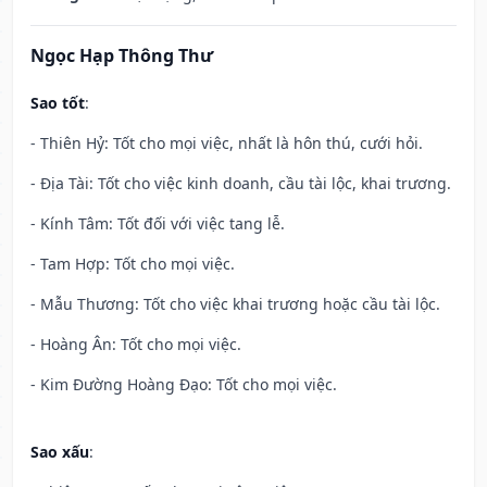
Ngọc Hạp Thông Thư
Sao tốt
:
- Thiên Hỷ: Tốt cho mọi việc, nhất là hôn thú, cưới hỏi.
- Địa Tài: Tốt cho việc kinh doanh, cầu tài lộc, khai trương.
- Kính Tâm: Tốt đối với việc tang lễ.
- Tam Hợp: Tốt cho mọi việc.
- Mẫu Thương: Tốt cho việc khai trương hoặc cầu tài lộc.
- Hoàng Ân: Tốt cho mọi việc.
- Kim Đường Hoàng Đạo: Tốt cho mọi việc.
Sao xấu
: