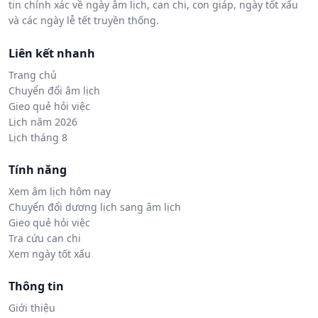
tin chính xác về ngày âm lịch, can chi, con giáp, ngày tốt xấu
và các ngày lễ tết truyền thống.
Liên kết nhanh
Trang chủ
Chuyển đổi âm lịch
Gieo quẻ hỏi việc
Lịch năm 2026
Lịch tháng 8
Tính năng
Xem âm lịch hôm nay
Chuyển đổi dương lịch sang âm lịch
Gieo quẻ hỏi việc
Tra cứu can chi
Xem ngày tốt xấu
Thông tin
Giới thiệu