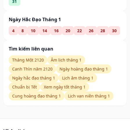
31
Ngày Hắc Đạo Tháng 1
4
8
10
14
16
20
22
26
28
30
Tìm kiếm liên quan
Tháng Một 2120
Âm lịch tháng 1
Canh Thìn năm 2120
Ngày hoàng đạo tháng 1
Ngày hắc đạo tháng 1
Lịch âm tháng 1
Chuẩn bị Tết
Xem ngày tốt tháng 1
Cung hoàng đạo tháng 1
Lịch vạn niên tháng 1