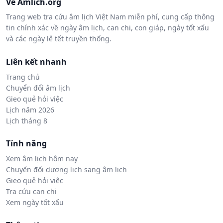
Về Amlich.org
Trang web tra cứu âm lịch Việt Nam miễn phí, cung cấp thông
tin chính xác về ngày âm lịch, can chi, con giáp, ngày tốt xấu
và các ngày lễ tết truyền thống.
Liên kết nhanh
Trang chủ
Chuyển đổi âm lịch
Gieo quẻ hỏi việc
Lịch năm 2026
Lịch tháng 8
Tính năng
Xem âm lịch hôm nay
Chuyển đổi dương lịch sang âm lịch
Gieo quẻ hỏi việc
Tra cứu can chi
Xem ngày tốt xấu