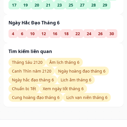
17
19
20
21
23
25
27
28
29
Ngày Hắc Đạo Tháng 6
4
6
10
12
16
18
22
24
26
30
Tìm kiếm liên quan
Tháng Sáu 2120
Âm lịch tháng 6
Canh Thìn năm 2120
Ngày hoàng đạo tháng 6
Ngày hắc đạo tháng 6
Lịch âm tháng 6
Chuẩn bị Tết
Xem ngày tốt tháng 6
Cung hoàng đạo tháng 6
Lịch vạn niên tháng 6