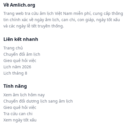
Về Amlich.org
Trang web tra cứu âm lịch Việt Nam miễn phí, cung cấp thông
tin chính xác về ngày âm lịch, can chi, con giáp, ngày tốt xấu
và các ngày lễ tết truyền thống.
Liên kết nhanh
Trang chủ
Chuyển đổi âm lịch
Gieo quẻ hỏi việc
Lịch năm 2026
Lịch tháng 8
Tính năng
Xem âm lịch hôm nay
Chuyển đổi dương lịch sang âm lịch
Gieo quẻ hỏi việc
Tra cứu can chi
Xem ngày tốt xấu