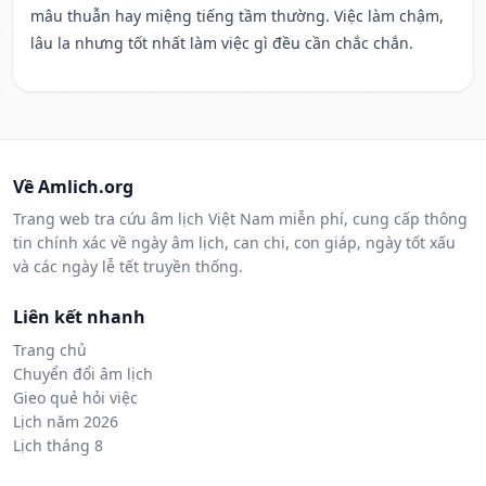
mâu thuẫn hay miệng tiếng tầm thường. Việc làm chậm,
lâu la nhưng tốt nhất làm việc gì đều cần chắc chắn.
Về Amlich.org
Trang web tra cứu âm lịch Việt Nam miễn phí, cung cấp thông
tin chính xác về ngày âm lịch, can chi, con giáp, ngày tốt xấu
và các ngày lễ tết truyền thống.
Liên kết nhanh
Trang chủ
Chuyển đổi âm lịch
Gieo quẻ hỏi việc
Lịch năm 2026
Lịch tháng 8