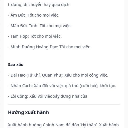
trương, di chuyển hay giao dịch.
- Âm Đức: Tốt cho mọi việc.
- Mãn Đức Tinh: Tốt cho mọi việc.
- Tam Hợp: Tốt cho mọi việc.
- Minh Đường Hoàng Đạo: Tốt cho mọi việc.
Sao xấu
:
- Đại Hao (Tử Khí, Quan Phú): Xấu cho mọi công việc.
- Nhân Cách: Xấu đối với việc giá thú (cưới hỏi), khởi tạo.
- Lôi Công: Xấu với việc xây dựng nhà cửa.
Hướng xuất hành
Xuất hành hướng Chính Nam để đón 'Hỷ thần'. Xuất hành