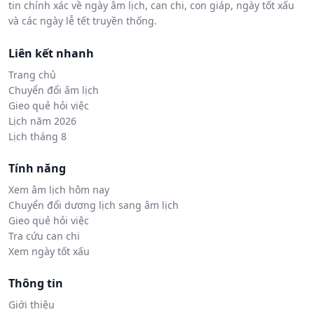
tin chính xác về ngày âm lịch, can chi, con giáp, ngày tốt xấu
và các ngày lễ tết truyền thống.
Liên kết nhanh
Trang chủ
Chuyển đổi âm lịch
Gieo quẻ hỏi việc
Lịch năm 2026
Lịch tháng 8
Tính năng
Xem âm lịch hôm nay
Chuyển đổi dương lịch sang âm lịch
Gieo quẻ hỏi việc
Tra cứu can chi
Xem ngày tốt xấu
Thông tin
Giới thiệu