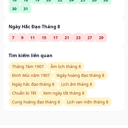
30
31
Ngày Hắc Đạo Tháng 8
7
9
11
15
17
21
23
27
29
Tìm kiếm liên quan
Tháng Tám 1907
Âm lịch tháng 8
Đinh Mùi năm 1907
Ngày hoàng đạo tháng 8
Ngày hắc đạo tháng 8
Lịch âm tháng 8
Chuẩn bị Tết
Xem ngày tốt tháng 8
Cung hoàng đạo tháng 8
Lịch vạn niên tháng 8