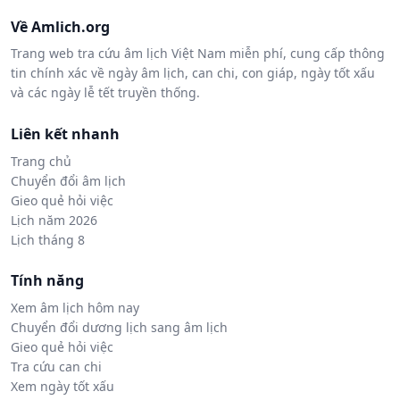
Về Amlich.org
Trang web tra cứu âm lịch Việt Nam miễn phí, cung cấp thông
tin chính xác về ngày âm lịch, can chi, con giáp, ngày tốt xấu
và các ngày lễ tết truyền thống.
Liên kết nhanh
Trang chủ
Chuyển đổi âm lịch
Gieo quẻ hỏi việc
Lịch năm 2026
Lịch tháng 8
Tính năng
Xem âm lịch hôm nay
Chuyển đổi dương lịch sang âm lịch
Gieo quẻ hỏi việc
Tra cứu can chi
Xem ngày tốt xấu