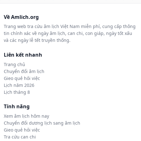
Về Amlich.org
Trang web tra cứu âm lịch Việt Nam miễn phí, cung cấp thông
tin chính xác về ngày âm lịch, can chi, con giáp, ngày tốt xấu
và các ngày lễ tết truyền thống.
Liên kết nhanh
Trang chủ
Chuyển đổi âm lịch
Gieo quẻ hỏi việc
Lịch năm 2026
Lịch tháng 8
Tính năng
Xem âm lịch hôm nay
Chuyển đổi dương lịch sang âm lịch
Gieo quẻ hỏi việc
Tra cứu can chi