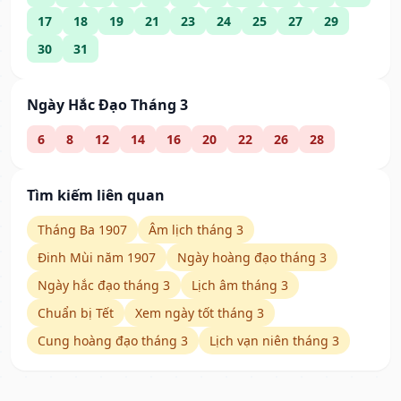
17
18
19
21
23
24
25
27
29
30
31
Ngày Hắc Đạo Tháng 3
6
8
12
14
16
20
22
26
28
Tìm kiếm liên quan
Tháng Ba 1907
Âm lịch tháng 3
Đinh Mùi năm 1907
Ngày hoàng đạo tháng 3
Ngày hắc đạo tháng 3
Lịch âm tháng 3
Chuẩn bị Tết
Xem ngày tốt tháng 3
Cung hoàng đạo tháng 3
Lịch vạn niên tháng 3