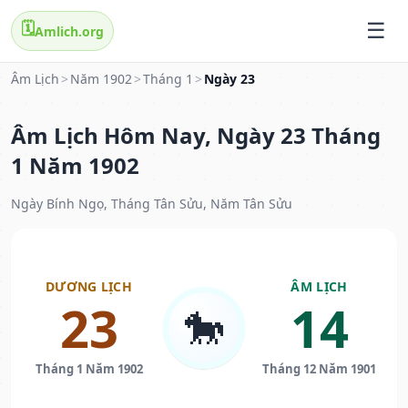
🗓️
Amlich.org
Âm Lịch
>
Năm 1902
>
Tháng 1
>
Ngày 23
Âm Lịch Hôm Nay, Ngày 23 Tháng
1 Năm 1902
Ngày Bính Ngọ, Tháng Tân Sửu, Năm Tân Sửu
DƯƠNG LỊCH
ÂM LỊCH
23
14
🐎
Tháng 1 Năm 1902
Tháng 12 Năm 1901