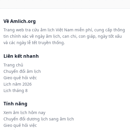
Về Amlich.org
Trang web tra cứu âm lịch Việt Nam miễn phí, cung cấp thông
tin chính xác về ngày âm lịch, can chi, con giáp, ngày tốt xấu
và các ngày lễ tết truyền thống.
Liên kết nhanh
Trang chủ
Chuyển đổi âm lịch
Gieo quẻ hỏi việc
Lịch năm 2026
Lịch tháng 8
Tính năng
Xem âm lịch hôm nay
Chuyển đổi dương lịch sang âm lịch
Gieo quẻ hỏi việc