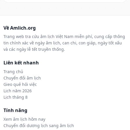
Về Amlich.org
Trang web tra cứu âm lịch Việt Nam miễn phí, cung cấp thông
tin chính xác về ngày âm lịch, can chi, con giáp, ngày tốt xấu
và các ngày lễ tết truyền thống.
Liên kết nhanh
Trang chủ
Chuyển đổi âm lịch
Gieo quẻ hỏi việc
Lịch năm 2026
Lịch tháng 8
Tính năng
Xem âm lịch hôm nay
Chuyển đổi dương lịch sang âm lịch