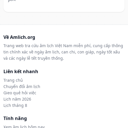
Về Amlich.org
Trang web tra cứu âm lịch Việt Nam miễn phí, cung cấp thông
tin chính xác về ngày âm lịch, can chi, con giáp, ngày tốt xấu
và các ngày lễ tết truyền thống.
Liên kết nhanh
Trang chủ
Chuyển đổi âm lịch
Gieo quẻ hỏi việc
Lịch năm 2026
Lịch tháng 8
Tính năng
Xem âm lịch hôm nay