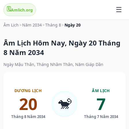
🗓️
Amlich.org
Âm Lịch
>
Năm 2034
>
Tháng 8
>
Ngày 20
Âm Lịch Hôm Nay, Ngày 20 Tháng
8 Năm 2034
Ngày Mậu Thân, Tháng Nhâm Thân, Năm Giáp Dần
DƯƠNG LỊCH
ÂM LỊCH
20
7
🐒
Tháng 8 Năm 2034
Tháng 7 Năm 2034