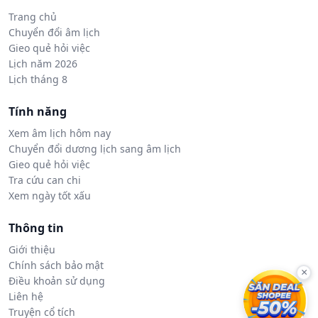
Trang chủ
Chuyển đổi âm lịch
Gieo quẻ hỏi việc
Lịch năm 2026
Lịch tháng 8
Tính năng
Xem âm lịch hôm nay
Chuyển đổi dương lịch sang âm lịch
Gieo quẻ hỏi việc
Tra cứu can chi
Xem ngày tốt xấu
Thông tin
Giới thiệu
Chính sách bảo mật
×
Điều khoản sử dụng
Liên hệ
Truyện cổ tích